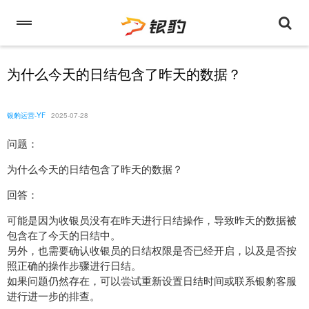
为什么今天的日结包含了昨天的数据？
银豹运营-YF
2025-07-28
问题：
为什么今天的日结包含了昨天的数据？
回答：
可能是因为收银员没有在昨天进行日结操作，导致昨天的数据被
包含在了今天的日结中。
另外，也需要确认收银员的日结权限是否已经开启，以及是否按
照正确的操作步骤进行日结。
如果问题仍然存在，可以尝试重新设置日结时间或联系银豹客服
进行进一步的排查。