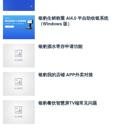
银豹生鲜称重 AI4.0 半自助收银系统
（Windows 版）
银豹酒水寄存申请功能
银豹我的店铺 APP外卖对接
银豹餐饮智慧屏TV端常见问题