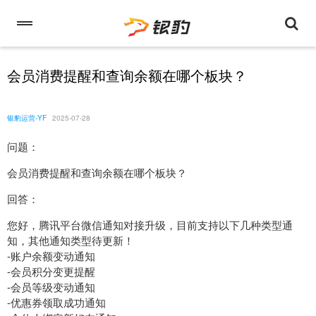
会员消费提醒和查询余额在哪个板块？
银豹运营-YF
2025-07-28
问题：
会员消费提醒和查询余额在哪个板块？
回答：
您好，腾讯平台微信通知对接升级，目前支持以下几种类型通
知，其他通知类型待更新！
-账户余额变动通知
-会员积分变更提醒
-会员等级变动通知
-优惠券领取成功通知