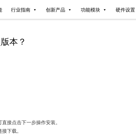
能
行业指南
创新产品
功能模块
硬件设置
史版本？
可直接点击下一步操作安装。
链接下载。