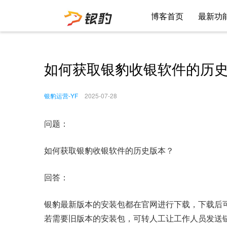
博客首页
最新功
如何获取银豹收银软件的历
银豹运营-YF
2025-07-28
问题：
如何获取银豹收银软件的历史版本？
回答：
银豹最新版本的安装包都在官网进行下载，下载后
若需要旧版本的安装包，可转人工让工作人员发送