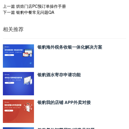
上一篇
烘焙门店PC预订单操作手册
下一篇
银豹中餐常见问题QA
相关推荐
银豹海外税务收银一体化解决方案
银豹酒水寄存申请功能
银豹我的店铺 APP外卖对接