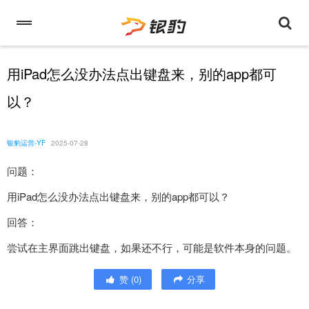
用iPad怎么没办法点出键盘来，别的app都可
以？
银豹运营-YF
2025-07-28
问题：
用iPad怎么没办法点出键盘来，别的app都可以？
回答：
尝试在主界面跳出键盘，如果还不行，可能是软件本身的问题。
赞
(
0
)
分享