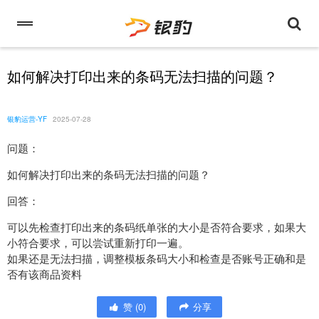
如何解决打印出来的条码无法扫描的问题？
银豹运营-YF
2025-07-28
问题：
如何解决打印出来的条码无法扫描的问题？
回答：
可以先检查打印出来的条码纸单张的大小是否符合要求，如果大
小符合要求，可以尝试重新打印一遍。
如果还是无法扫描，调整模板条码大小和检查是否账号正确和是
否有该商品资料
赞
(
0
)
分享