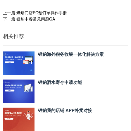
上一篇
烘焙门店PC预订单操作手册
下一篇
银豹中餐常见问题QA
相关推荐
银豹海外税务收银一体化解决方案
银豹酒水寄存申请功能
银豹我的店铺 APP外卖对接