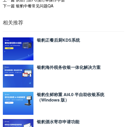
下一篇
银豹中餐常见问题QA
相关推荐
银豹正餐后厨KDS系统
银豹海外税务收银一体化解决方案
银豹生鲜称重 AI4.0 半自助收银系统
（Windows 版）
银豹酒水寄存申请功能