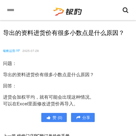
导出的资料进货价有很多小数点是什么原因？
银豹运营-YF
2025-07-28
问题：
导出的资料进货价有很多小数点是什么原因？
回答：
进货会加权平均，就有可能会出现这种情况。
可以在Excel里面修改进货价再导入。
赞
(
0
)
分享
上一篇
烘焙门店PC预订单操作手册