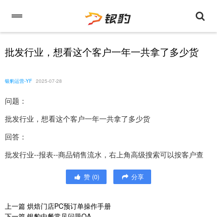
批发行业，想看这个客户一年一共拿了多少货
银豹运营-YF
2025-07-28
问题：
批发行业，想看这个客户一年一共拿了多少货
回答：
批发行业--报表--商品销售流水，右上角高级搜索可以按客户查
赞
(
0
)
分享
上一篇
烘焙门店PC预订单操作手册
下一篇
银豹中餐常见问题QA