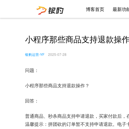
博客首页
最新功
小程序那些商品支持退款操
银豹运营-YF
2025-07-28
问题：
小程序那些商品支持退款操作？
回答：
普通商品、秒杀商品支持申请退款，买家付款后，
温馨提示：拼团砍的订单暂不支持申请退款。电子