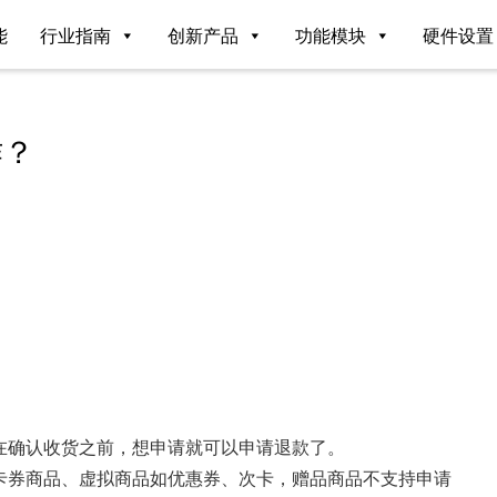
能
行业指南
创新产品
功能模块
硬件设置
作？
在确认收货之前，想申请就可以申请退款了。
卡券商品、虚拟商品如优惠券、次卡，赠品商品不支持申请