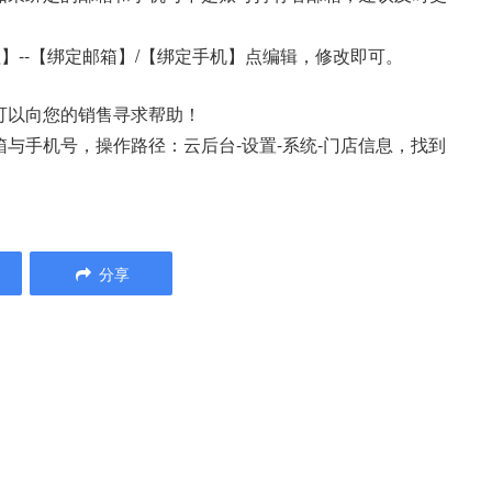
】--【绑定邮箱】/【绑定手机】点编辑，修改即可。
可以向您的销售寻求帮助！
与手机号，操作路径：云后台-设置-系统-门店信息，找到
分享