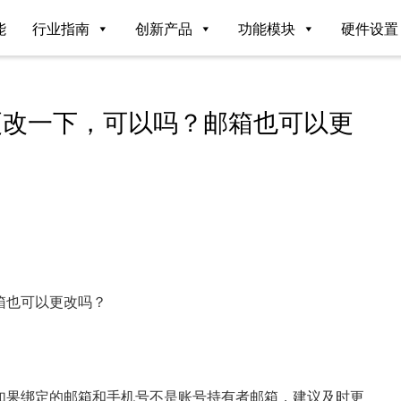
能
行业指南
创新产品
功能模块
硬件设置
更改一下，可以吗？邮箱也可以更
箱也可以更改吗？
如果绑定的邮箱和手机号不是账号持有者邮箱，建议及时更