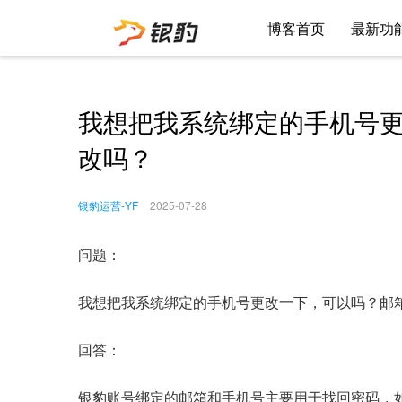
博客首页
最新功
我想把我系统绑定的手机号
改吗？
银豹运营-YF
2025-07-28
问题：
我想把我系统绑定的手机号更改一下，可以吗？邮
回答：
银豹账号绑定的邮箱和手机号主要用于找回密码，