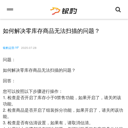
如何解决零库存商品无法扫描的问题？
银豹运营-YF
2025-07-28
问题：
如何解决零库存商品无法扫描的问题？
回答：
您可以按照以下步骤进行操作：
1. 检查是否开启了库存小于0禁售功能，如果开启了，请关闭该
功能。
2. 检查商品是否开启了组装拆分功能，如果开启了，请关闭该功
能。
3. 检查是否有估清设置，如果有，请取消估清。