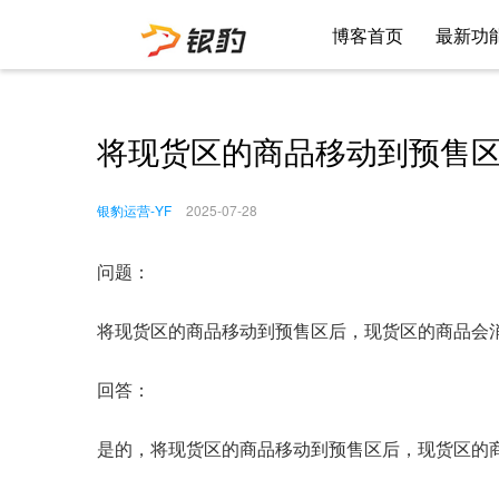
博客首页
最新功
将现货区的商品移动到预售
银豹运营-YF
2025-07-28
问题：
将现货区的商品移动到预售区后，现货区的商品会
回答：
是的，将现货区的商品移动到预售区后，现货区的