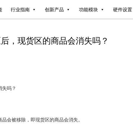
能
行业指南
创新产品
功能模块
硬件设置
区后，现货区的商品会消失吗？
消失吗？
商品会被移除，即现货区的商品会消失。