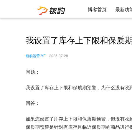
博客首页
最新功
我设置了库存上下限和保质
银豹运营-YF
2025-07-28
问题：
我设置了库存上下限和保质期预警，为什么没有收
回答：
如果您设置了库存上下限和保质期预警，但没有收
保质期预警是针对有库存且临近保质期的商品进行