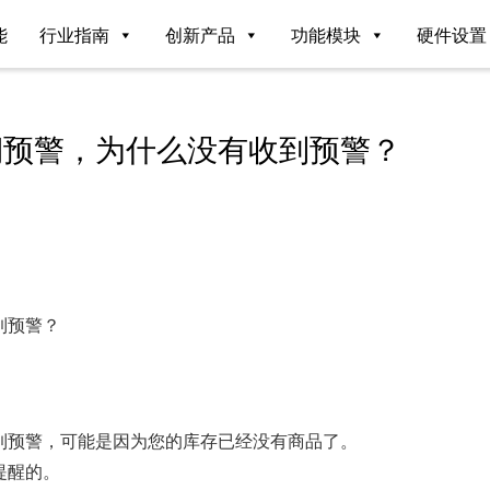
能
行业指南
创新产品
功能模块
硬件设置
期预警，为什么没有收到预警？
到预警？
到预警，可能是因为您的库存已经没有商品了。
提醒的。