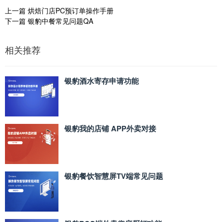
上一篇
烘焙门店PC预订单操作手册
下一篇
银豹中餐常见问题QA
相关推荐
银豹酒水寄存申请功能
银豹我的店铺 APP外卖对接
银豹餐饮智慧屏TV端常见问题