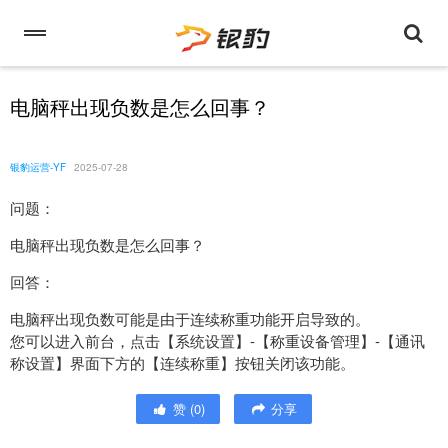
电脑秤出现负数是怎么回事？
银豹运营-YF
2025-07-28
问题：
电脑秤出现负数是怎么回事？
回答：
电脑秤出现负数可能是由于连续称重功能开启导致的。
您可以进入前台，点击【系统设置】-【称重设备管理】-【通讯
称设置】界面下方的【连续称重】按钮关闭该功能。
赞
(
0
)
分享