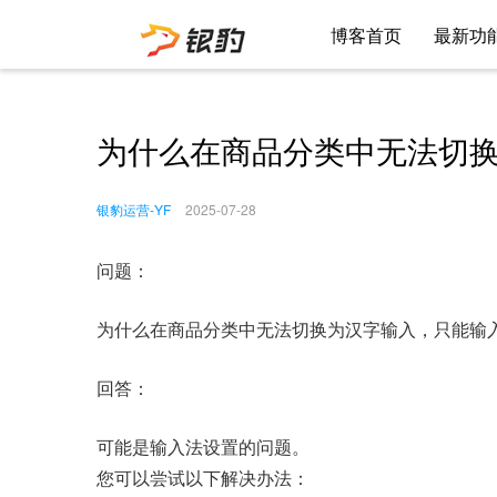
博客首页
最新功
为什么在商品分类中无法切
银豹运营-YF
2025-07-28
问题：
为什么在商品分类中无法切换为汉字输入，只能输
回答：
可能是输入法设置的问题。
您可以尝试以下解决办法：