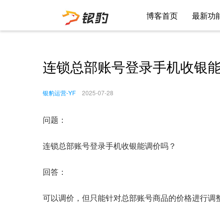
博客首页
最新功
连锁总部账号登录手机收银
银豹运营-YF
2025-07-28
问题：
连锁总部账号登录手机收银能调价吗？
回答：
可以调价，但只能针对总部账号商品的价格进行调