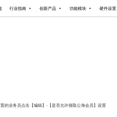
能
行业指南
创新产品
功能模块
硬件设置
设置的业务员点击【编辑】-【是否允许领取公海会员】设置