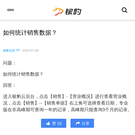
如何统计销售数据？
银豹运营-YF
2025-07-28
问题：
如何统计销售数据？
回答：
进入银豹云后台，点击【销售】-【营业概况】进行查看营业概
况，点击【销售】--【销售单据】右上角可选择查看日期，专业
版在非高峰期可查询一年的记录，高峰期只能查询3个月的记录。
赞
(
0
)
分享