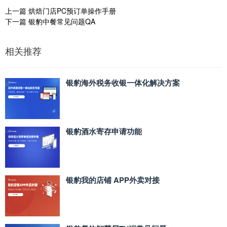
上一篇
烘焙门店PC预订单操作手册
下一篇
银豹中餐常见问题QA
相关推荐
银豹海外税务收银一体化解决方案
银豹酒水寄存申请功能
银豹我的店铺 APP外卖对接