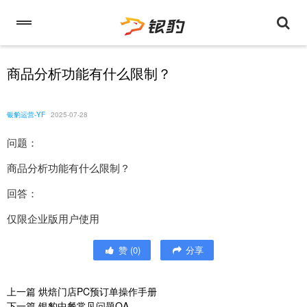
商品分析功能有什么限制？
银豹运营-YF
2025-07-28
问题：
商品分析功能有什么限制？
回答：
仅限企业版用户使用
赞
(
0
)
分享
上一篇
烘焙门店PC预订单操作手册
下一篇
银豹中餐常见问题QA