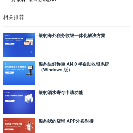
相关推荐
银豹海外税务收银一体化解决方案
银豹生鲜称重 AI4.0 半自助收银系统
（Windows 版）
银豹酒水寄存申请功能
银豹我的店铺 APP外卖对接