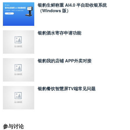
银豹生鲜称重 AI4.0 半自助收银系统
（Windows 版）
银豹酒水寄存申请功能
银豹我的店铺 APP外卖对接
银豹餐饮智慧屏TV端常见问题
参与讨论