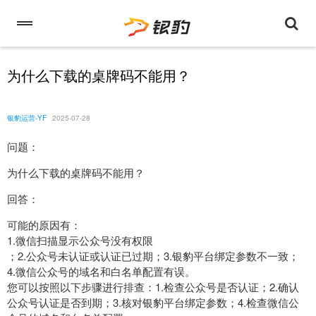
为什么下载的桌牌码不能用？
银豹运营-YF
2025-07-28
问题：
为什么下载的桌牌码不能用？
回答：
可能的原因有：
1.微信扫描显示公众号没有权限
；2.公众号未认证或认证已过期；3.银豹平台绑定参数不一致；
4.微信公众号的域名和白名单配置有误。
您可以按照以下步骤进行排查：1.检查公众号是否认证；2.确认
公众号认证是否到期；3.核对银豹平台绑定参数；4.检查微信公