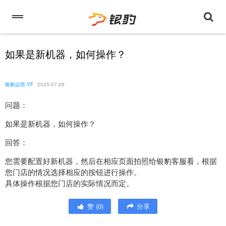
如果是新机器，如何操作？
银豹运营-YF
2025-07-28
问题：
如果是新机器，如何操作？
回答：
您需要配置好新机器，然后在相应页面拍照给银豹客服看，根据
您门店的情况选择相应的按钮进行操作。
具体操作根据您门店的实际情况而定。
赞
(
0
)
分享