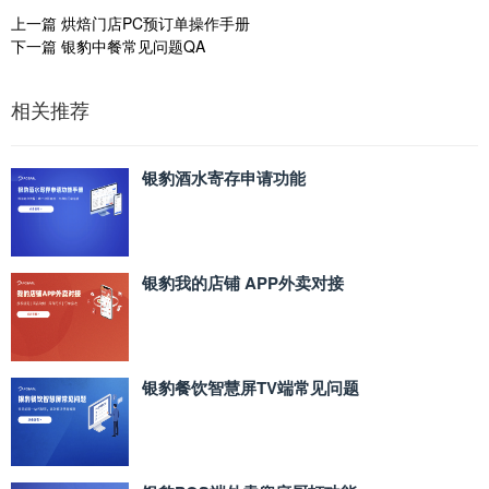
上一篇
烘焙门店PC预订单操作手册
下一篇
银豹中餐常见问题QA
相关推荐
银豹酒水寄存申请功能
银豹我的店铺 APP外卖对接
银豹餐饮智慧屏TV端常见问题