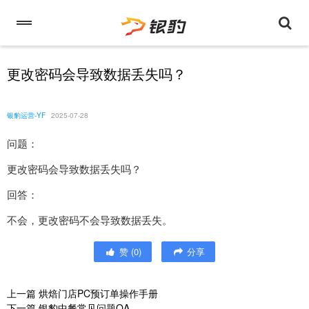
更改密码会导致数据丢失吗？
银豹运营-YF
2025-07-28
问题：
更改密码会导致数据丢失吗？
回答：
不会，更改密码不会导致数据丢失。
赞
(
0
)
分享
上一篇
烘焙门店PC预订单操作手册
下一篇
银豹中餐常见问题QA