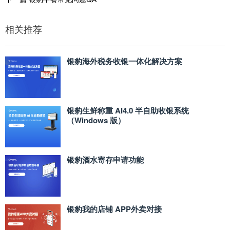
相关推荐
银豹海外税务收银一体化解决方案
银豹生鲜称重 AI4.0 半自助收银系统
（Windows 版）
银豹酒水寄存申请功能
银豹我的店铺 APP外卖对接