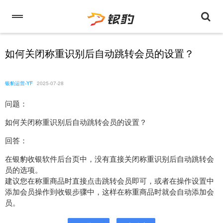
如何关闭称重识别后自动跳转会员的设置？
银豹运营-YF
2025-07-28
问题：
如何关闭称重识别后自动跳转会员的设置？
回答：
在银豹收银软件后台页中，没有直接关闭称重识别后自动跳转会
员的选项。
建议您在称重商品时直接点击跳转会员即可，或者在操作设置中
添加会员操作到收银步骤中，这样在称重商品时就会自动添加会
员。