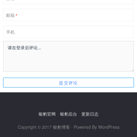
邮箱
*
手机
银豹官网
银豹后台
更新日志
Copyright © 2017
银豹博客
· Powered By WordPress