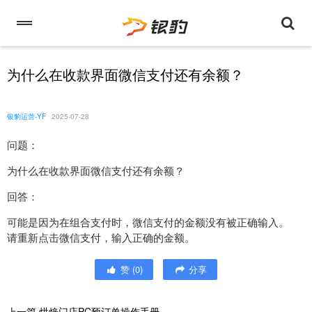
为什么在收款界面微信支付还有余额？
银豹运营-YF
2025-07-28
问题：
为什么在收款界面微信支付还有余额？
回答：
可能是因为在组合支付时，微信支付的金额没有被正确输入。
请重新点击微信支付，输入正确的金额。
赞
(
0
)
分享
上一篇
烘焙门店PC预订单操作手册