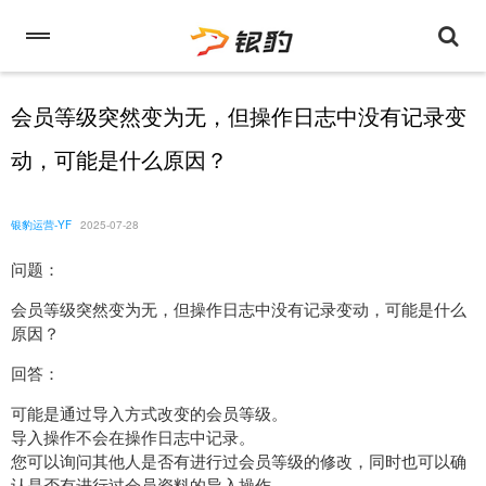
会员等级突然变为无，但操作日志中没有记录变
动，可能是什么原因？
银豹运营-YF
2025-07-28
问题：
会员等级突然变为无，但操作日志中没有记录变动，可能是什么
原因？
回答：
可能是通过导入方式改变的会员等级。
导入操作不会在操作日志中记录。
您可以询问其他人是否有进行过会员等级的修改，同时也可以确
认是否有进行过会员资料的导入操作。