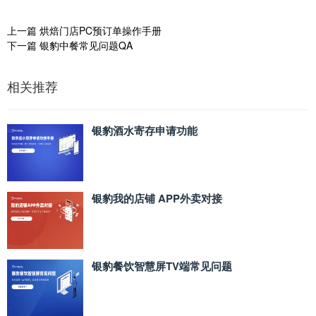
上一篇
烘焙门店PC预订单操作手册
下一篇
银豹中餐常见问题QA
相关推荐
银豹酒水寄存申请功能
银豹我的店铺 APP外卖对接
银豹餐饮智慧屏TV端常见问题