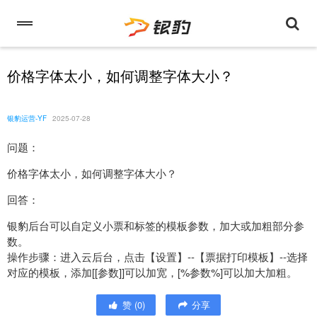
价格字体太小，如何调整字体大小？
银豹运营-YF
2025-07-28
问题：
价格字体太小，如何调整字体大小？
回答：
银豹后台可以自定义小票和标签的模板参数，加大或加粗部分参
数。
操作步骤：进入云后台，点击【设置】--【票据打印模板】--选择
对应的模板，添加[[参数]]可以加宽，[%参数%]可以加大加粗。
赞
(
0
)
分享