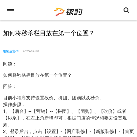
如何将秒杀栏目放在第一个位置？
银豹运营-YF
2025-07-28
问题：
如何将秒杀栏目放在第一个位置？
回答：
目前小程序支持设置砍价、拼团、团购以及秒杀。
操作步骤：
1、【后台】--【营销】--【拼团】、【团购】、【砍价】或者
【秒杀】，在左上角新增即可，根据门店的情况和要去设置规
则。
2、登录后台，点击【设置】-【网店装修】-【新版装修】-【首页