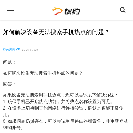
如何解决设备无法搜索手机热点的问题？
银豹运营-YF
2025-07-28
问题：
如何解决设备无法搜索手机热点的问题？
回答：
如果设备无法搜索到手机热点，您可以尝试以下解决办法：
1. 确保手机已开启热点功能，并将热点名称设置为可见。
2. 在设备上切换到其他网络进行连接尝试，确认是否能正常使
用。
3. 如果问题仍然存在，可以尝试重启路由器和设备，并重新登录
银豹账号。