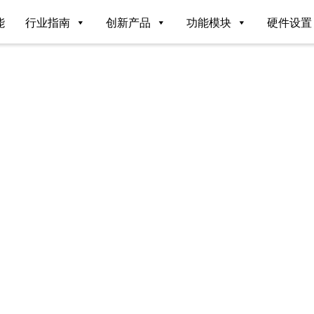
能
行业指南
创新产品
功能模块
硬件设置