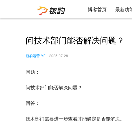
博客首页
最新功
问技术部门能否解决问题？
银豹运营-YF
2025-07-28
问题：
问技术部门能否解决问题？
回答：
技术部门需要进一步查看才能确定是否能解决。