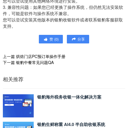
您可以尝试使用其他网络环境进行安装。
3. 兼容性问题：如果您已经更换了操作系统，但仍然无法安装软
件，可能是软件与操作系统不兼容。
您可以尝试安装其他版本的银豹收银软件或者联系银豹客服获取
支持。
赞
(
0
)
分享
上一篇
烘焙门店PC预订单操作手册
下一篇
银豹中餐常见问题QA
相关推荐
银豹海外税务收银一体化解决方案
银豹生鲜称重 AI4.0 半自助收银系统