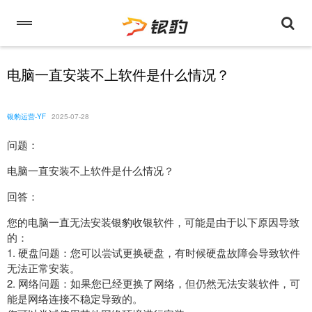
电脑一直安装不上软件是什么情况？
银豹运营-YF
2025-07-28
问题：
电脑一直安装不上软件是什么情况？
回答：
您的电脑一直无法安装银豹收银软件，可能是由于以下原因导致
的：
1. 硬盘问题：您可以尝试更换硬盘，有时候硬盘故障会导致软件
无法正常安装。
2. 网络问题：如果您已经更换了网络，但仍然无法安装软件，可
能是网络连接不稳定导致的。