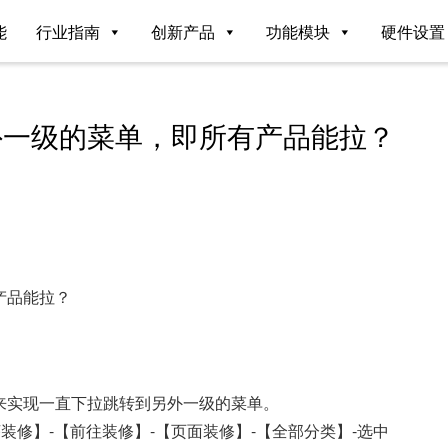
能
行业指南
创新产品
功能模块
硬件设置
外一级的菜单，即所有产品能拉？
产品能拉？
来实现一直下拉跳转到另外一级的菜单。
装修】-【前往装修】-【页面装修】-【全部分类】-选中