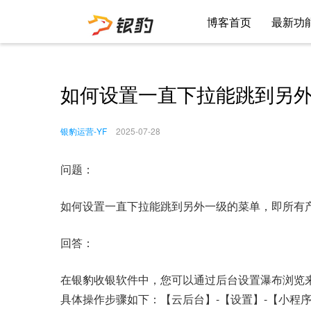
博客首页
最新功
如何设置一直下拉能跳到另
银豹运营-YF
2025-07-28
问题：
如何设置一直下拉能跳到另外一级的菜单，即所有
回答：
在银豹收银软件中，您可以通过后台设置瀑布浏览
具体操作步骤如下：【云后台】-【设置】-【小程序