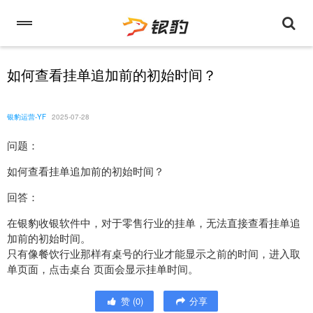
如何查看挂单追加前的初始时间？
银豹运营-YF
2025-07-28
问题：
如何查看挂单追加前的初始时间？
回答：
在银豹收银软件中，对于零售行业的挂单，无法直接查看挂单追
加前的初始时间。
只有像餐饮行业那样有桌号的行业才能显示之前的时间，进入取
单页面，点击桌台 页面会显示挂单时间。
赞
(
0
)
分享