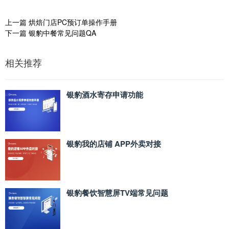
上一篇
烘焙门店PC预订单操作手册
下一篇
银豹中餐常见问题QA
相关推荐
银豹酒水寄存申请功能
银豹我的店铺 APP外卖对接
银豹餐饮智慧屏TV端常见问题