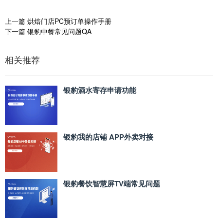
上一篇
烘焙门店PC预订单操作手册
下一篇
银豹中餐常见问题QA
相关推荐
银豹酒水寄存申请功能
银豹我的店铺 APP外卖对接
银豹餐饮智慧屏TV端常见问题