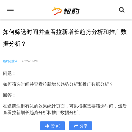
如何筛选时间并查看拉新增长趋势分析和推广数
据分析？
银豹运营-YF
2025-07-28
问题：
如何筛选时间并查看拉新增长趋势分析和推广数据分析？
回答：
在邀请注册有礼的效果统计页面，可以根据需要筛选时间，然后
查看拉新增长趋势分析和推广数据分析。
赞
(
0
)
分享