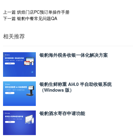
上一篇
烘焙门店PC预订单操作手册
下一篇
银豹中餐常见问题QA
相关推荐
银豹海外税务收银一体化解决方案
银豹生鲜称重 AI4.0 半自助收银系统
（Windows 版）
银豹酒水寄存申请功能