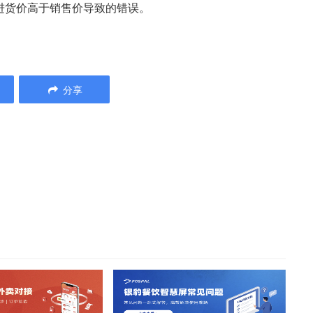
进货价高于销售价导致的错误。
分享