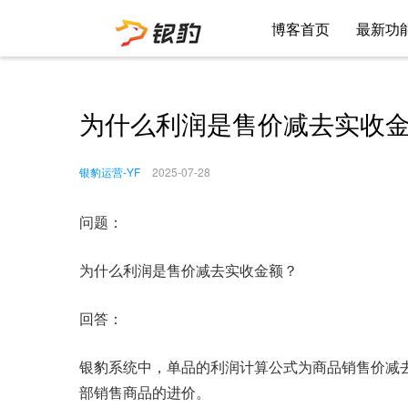
博客首页
最新功
为什么利润是售价减去实收
银豹运营-YF
2025-07-28
问题：
为什么利润是售价减去实收金额？
回答：
银豹系统中，单品的利润计算公式为商品销售价减
部销售商品的进价。