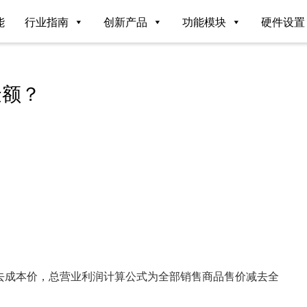
能
行业指南
创新产品
功能模块
硬件设置
金额？
去成本价，总营业利润计算公式为全部销售商品售价减去全