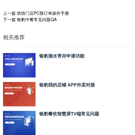
上一篇
烘焙门店PC预订单操作手册
下一篇
银豹中餐常见问题QA
相关推荐
银豹酒水寄存申请功能
银豹我的店铺 APP外卖对接
银豹餐饮智慧屏TV端常见问题