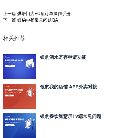
上一篇
烘焙门店PC预订单操作手册
下一篇
银豹中餐常见问题QA
相关推荐
银豹酒水寄存申请功能
银豹我的店铺 APP外卖对接
银豹餐饮智慧屏TV端常见问题