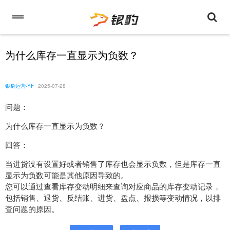
为什么库存一直显示为负数？
银豹运营-YF
2025-07-28
问题：
为什么库存一直显示为负数？
回答：
当进货没有设置好或者销售了库存也会显示负数，但是库存一直
显示为负数可能是其他原因导致的。
您可以通过查看库存变动明细来查询对应商品的库存变动记录，
包括销售、退货、反结账、进货、盘点、报损等变动情况，以排
查问题的原因。