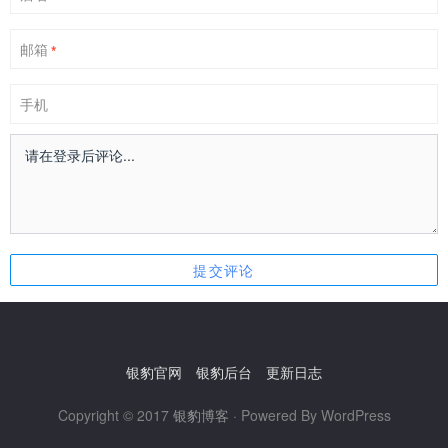
邮箱
*
手机
银豹官网
银豹后台
更新日志
Copyright © 2017
银豹博客
· Powered By WordPress