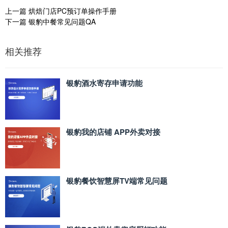
上一篇
烘焙门店PC预订单操作手册
下一篇
银豹中餐常见问题QA
相关推荐
银豹酒水寄存申请功能
银豹我的店铺 APP外卖对接
银豹餐饮智慧屏TV端常见问题