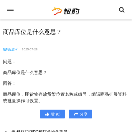
商品库位是什么意思？
银豹运营-YF
2025-07-28
问题：
商品库位是什么意思？
回答：
商品库位，即货物存放货架位置名称或编号，编辑商品扩展资料
或批量操作可设置。
赞
(
0
)
分享
上一篇
烘焙门店PC预订单操作手册