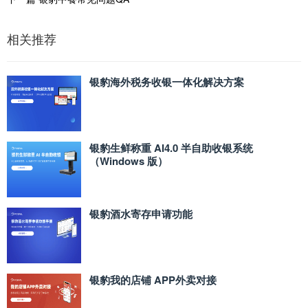
相关推荐
银豹海外税务收银一体化解决方案
银豹生鲜称重 AI4.0 半自助收银系统
（Windows 版）
银豹酒水寄存申请功能
银豹我的店铺 APP外卖对接