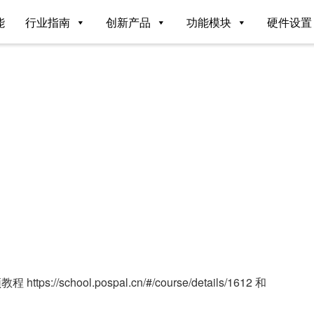
能
行业指南
创新产品
功能模块
硬件设置
https://school.pospal.cn/#/course/details/1612 和