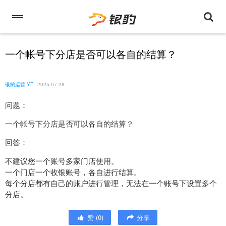
一个帐号下分店是否可以各自的结算？
银豹运营-YF
2025-07-28
问题：
一个帐号下分店是否可以各自的结算？
回答：
不建议您一个账号多家门店使用。
一个门店一个收银账号，各自进行结算。
每个分店都有自己的账户进行管理，无法在一个账号下设置多个
分店。
赞
(
0
)
分享