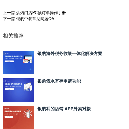
上一篇
烘焙门店PC预订单操作手册
下一篇
银豹中餐常见问题QA
相关推荐
银豹海外税务收银一体化解决方案
银豹酒水寄存申请功能
银豹我的店铺 APP外卖对接