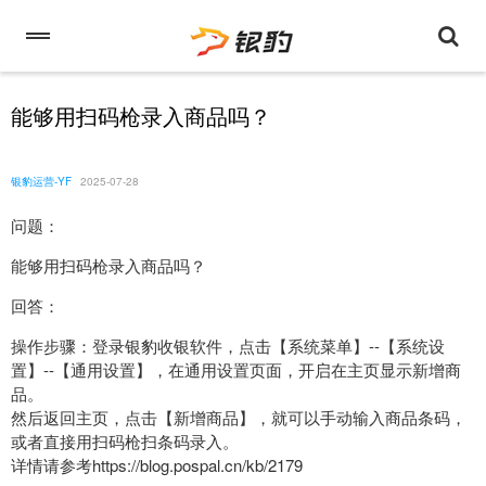
能够用扫码枪录入商品吗？
银豹运营-YF
2025-07-28
问题：
能够用扫码枪录入商品吗？
回答：
操作步骤：登录银豹收银软件，点击【系统菜单】--【系统设
置】--【通用设置】，在通用设置页面，开启在主页显示新增商
品。
然后返回主页，点击【新增商品】，就可以手动输入商品条码，
或者直接用扫码枪扫条码录入。
详情请参考https://blog.pospal.cn/kb/2179