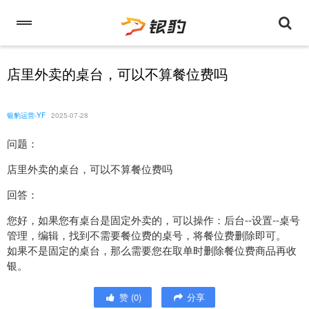
店里外卖的桌台，可以不算餐位费吗
银豹运营-YF
2025-07-28
问题：
店里外卖的桌台，可以不算餐位费吗
回答：
您好，如果您有桌台是固定外卖的，可以操作：后台--设置--桌号
管理，编辑，找到不需要餐位费的桌号，将餐位费删除即可。
如果不是固定的桌台，那么需要您在取单时删除餐位费商品再收
银。
赞
(
0
)
分享