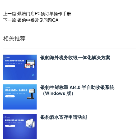
上一篇
烘焙门店PC预订单操作手册
下一篇
银豹中餐常见问题QA
相关推荐
银豹海外税务收银一体化解决方案
银豹生鲜称重 AI4.0 半自助收银系统
（Windows 版）
银豹酒水寄存申请功能