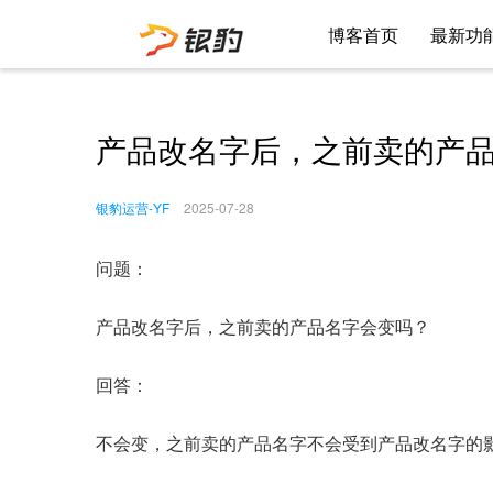
博客首页
最新功
产品改名字后，之前卖的产
银豹运营-YF
2025-07-28
问题：
产品改名字后，之前卖的产品名字会变吗？
回答：
不会变，之前卖的产品名字不会受到产品改名字的