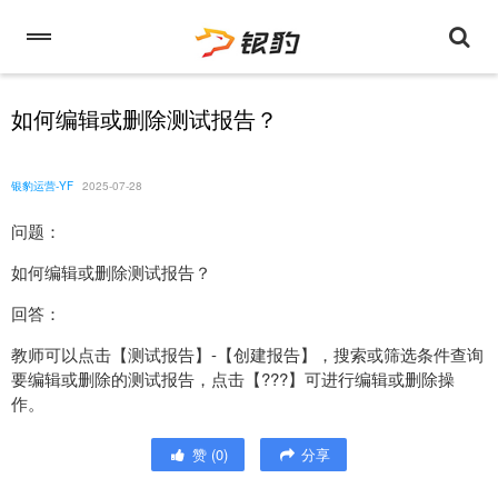
如何编辑或删除测试报告？
银豹运营-YF
2025-07-28
问题：
如何编辑或删除测试报告？
回答：
教师可以点击【测试报告】-【创建报告】，搜索或筛选条件查询
要编辑或删除的测试报告，点击【???】可进行编辑或删除操
作。
赞
(
0
)
分享