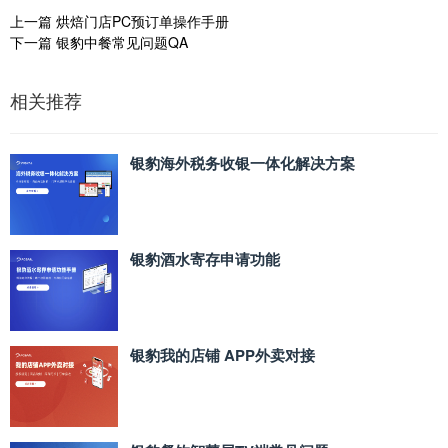
上一篇
烘焙门店PC预订单操作手册
下一篇
银豹中餐常见问题QA
相关推荐
银豹海外税务收银一体化解决方案
银豹酒水寄存申请功能
银豹我的店铺 APP外卖对接