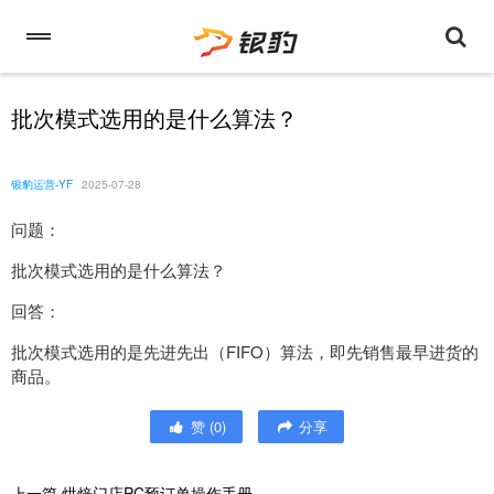
批次模式选用的是什么算法？
银豹运营-YF
2025-07-28
问题：
批次模式选用的是什么算法？
回答：
批次模式选用的是先进先出（FIFO）算法，即先销售最早进货的
商品。
赞
(
0
)
分享
上一篇
烘焙门店PC预订单操作手册