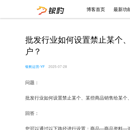
博客首页
最新功
批发行业如何设置禁止某个
户？
银豹运营-YF
2025-07-28
问题：
批发行业如何设置禁止某个、某些商品销售给某个
回答：
您可以通过以下路径进行设置：商品—商品资料—