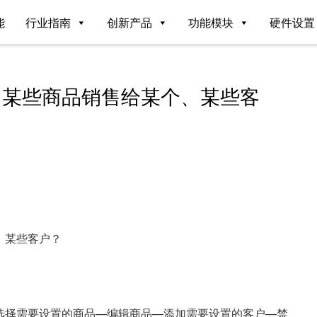
能
行业指南
创新产品
功能模块
硬件设置
、某些商品销售给某个、某些客
、某些客户？
选择需要设置的商品—编辑商品—添加需要设置的客户—禁