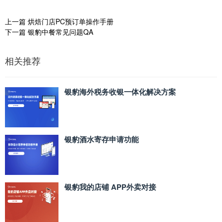
上一篇
烘焙门店PC预订单操作手册
下一篇
银豹中餐常见问题QA
相关推荐
银豹海外税务收银一体化解决方案
银豹酒水寄存申请功能
银豹我的店铺 APP外卖对接